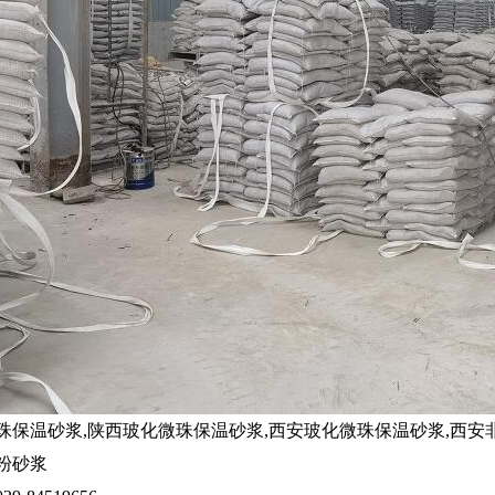
珠保温砂浆
,
陕西玻化微珠保温砂浆
,
西安玻化微珠保温砂浆
,
西安
粉砂浆