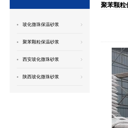
聚苯颗粒
玻化微珠保温砂浆
聚苯颗粒保温砂浆
西安玻化微珠砂浆
陕西玻化微珠砂浆